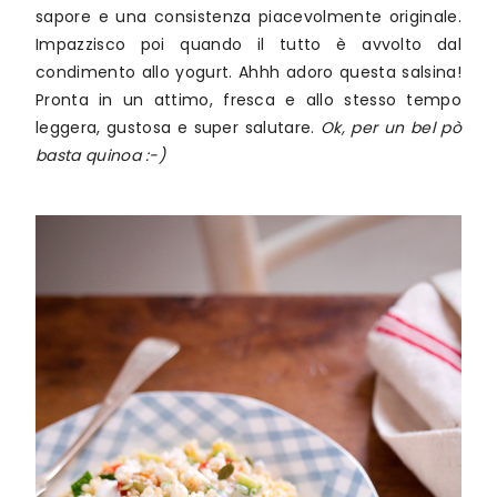
sapore e una consistenza piacevolmente originale.
Impazzisco poi quando il tutto è avvolto dal
condimento allo yogurt. Ahhh adoro questa salsina!
Pronta in un attimo, fresca e allo stesso tempo
leggera, gustosa e super salutare.
Ok, per un bel pò
basta quinoa :-)