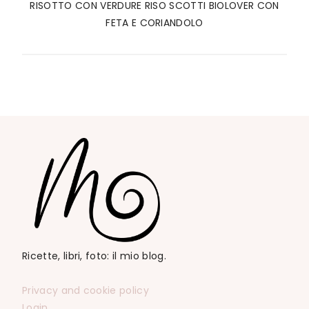
RISOTTO CON VERDURE RISO SCOTTI BIOLOVER CON
FETA E CORIANDOLO
Ricette, libri, foto: il mio blog.
Privacy and cookie policy
Login