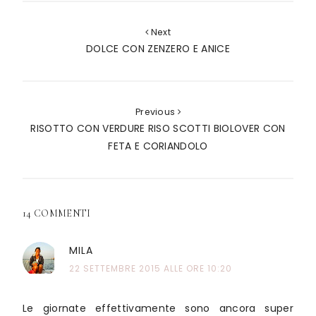
Next
DOLCE CON ZENZERO E ANICE
Previous
RISOTTO CON VERDURE RISO SCOTTI BIOLOVER CON
FETA E CORIANDOLO
14 COMMENTI
MILA
22 SETTEMBRE 2015 ALLE ORE 10:20
Le giornate effettivamente sono ancora super