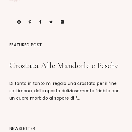
FEATURED POST
Crostata Alle Mandorle e Pesche
Di tanto in tanto mi regalo una crostata per il fine
settimana, dall'impasto deliziosamente friabile con
un cuore morbido al sapore di f...
NEWSLETTER