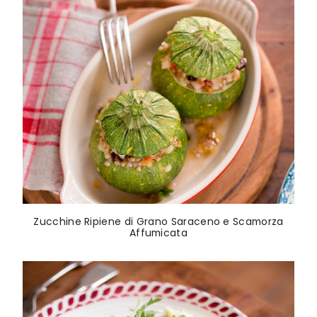
Zucchine Ripiene di Grano Saraceno e Scamorza
Affumicata