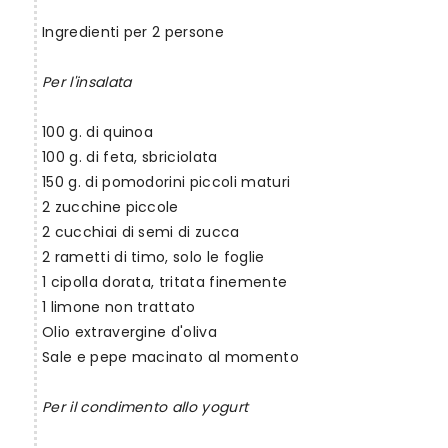
Ingredienti per 2 persone
Per l'insalata
100 g. di quinoa
100 g. di feta, sbriciolata
150 g. di pomodorini piccoli maturi
2 zucchine piccole
2 cucchiai di semi di zucca
2 rametti di timo, solo le foglie
1 cipolla dorata, tritata finemente
1 limone non trattato
Olio extravergine d'oliva
Sale e pepe macinato al momento
Per il condimento allo yogurt