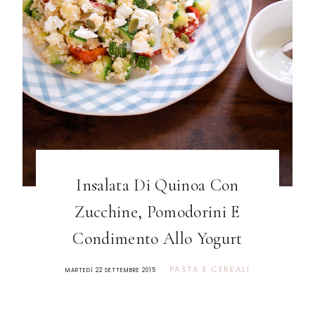
Insalata Di Quinoa Con
Zucchine, Pomodorini E
Condimento Allo Yogurt
PASTA E CEREALI
MARTEDÌ 22 SETTEMBRE 2015