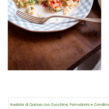
Insalata di Quinoa con Zucchine, Pomodorini e Condime