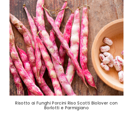
Risotto ai Funghi Porcini Riso Scotti Biolover con
Borlotti e Parmigiano