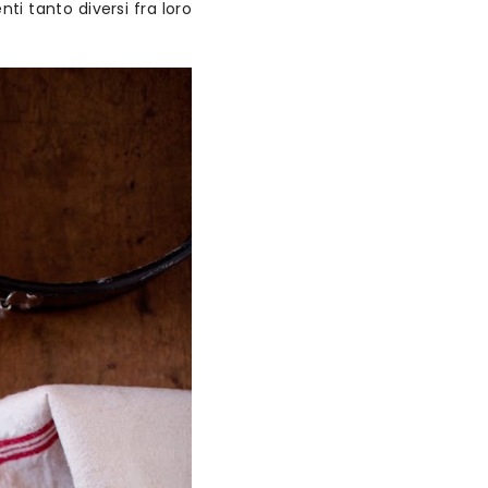
ti tanto diversi fra loro