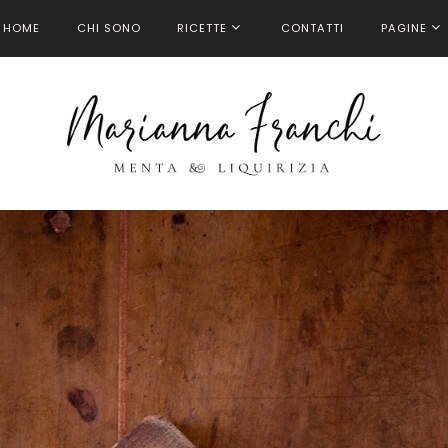
HOME
CHI SONO
RICETTE
CONTATTI
PAGINE