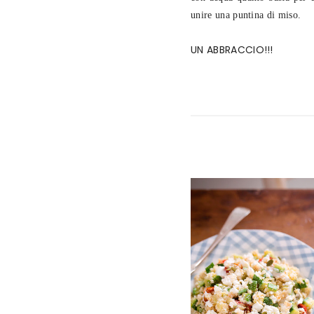
unire una puntina di miso.
UN ABBRACCIO!!!