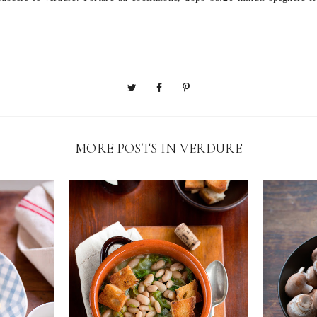
MORE POSTS IN
VERDURE